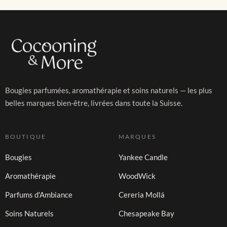
Bougies parfumées, aromathérapie et soins naturels — les plus
belles marques bien-être, livrées dans toute la Suisse.
BOUTIQUE
MARQUES
Bougies
Yankee Candle
Aromathérapie
WoodWick
Parfums d'Ambiance
Cereria Mollá
Soins Naturels
Chesapeake Bay