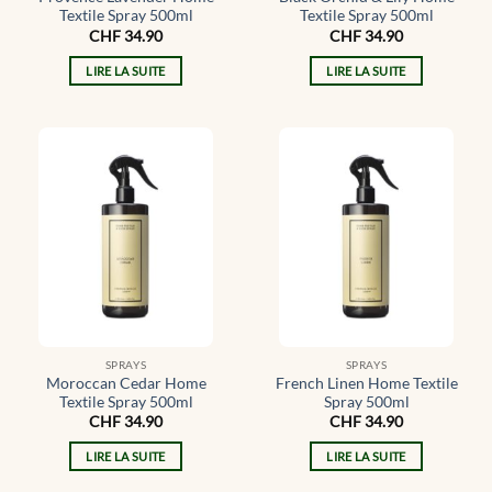
Textile Spray 500ml
Textile Spray 500ml
CHF
34.90
CHF
34.90
LIRE LA SUITE
LIRE LA SUITE
SPRAYS
SPRAYS
Moroccan Cedar Home
French Linen Home Textile
Textile Spray 500ml
Spray 500ml
CHF
34.90
CHF
34.90
LIRE LA SUITE
LIRE LA SUITE