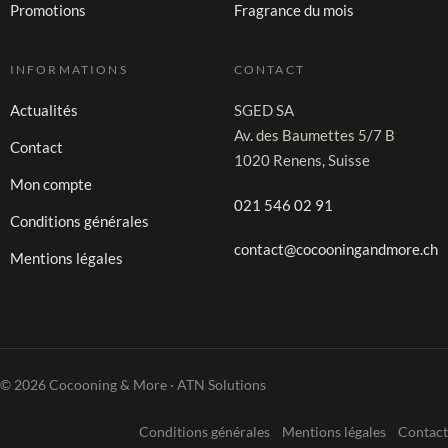
Promotions
Fragrance du mois
INFORMATIONS
CONTACT
Actualités
SGED SA
Av. des Baumettes 5/7 B
Contact
1020 Renens, Suisse
Mon compte
021 546 02 91
Conditions générales
contact@cocooningandmore.ch
Mentions légales
© 2026 Cocooning & More · ATN Solutions
Conditions générales
Mentions légales
Contact