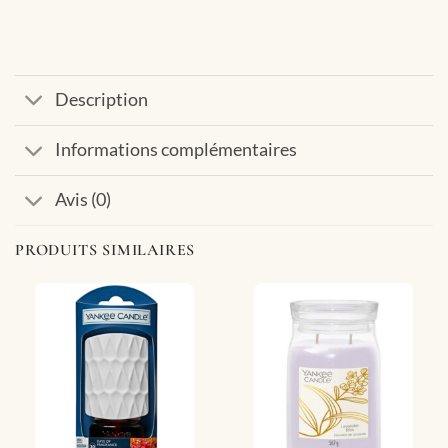
Description
Informations complémentaires
Avis (0)
PRODUITS SIMILAIRES