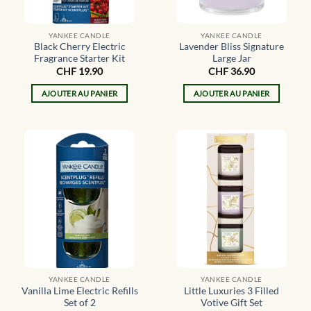
YANKEE CANDLE
YANKEE CANDLE
Black Cherry Electric
Lavender Bliss Signature
Fragrance Starter Kit
Large Jar
CHF
19.90
CHF
36.90
AJOUTER AU PANIER
AJOUTER AU PANIER
YANKEE CANDLE
YANKEE CANDLE
Vanilla Lime Electric Refills
Little Luxuries 3 Filled
Set of 2
Votive Gift Set