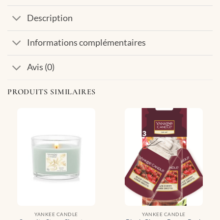
Description
Informations complémentaires
Avis (0)
PRODUITS SIMILAIRES
YANKEE CANDLE
YANKEE CANDLE