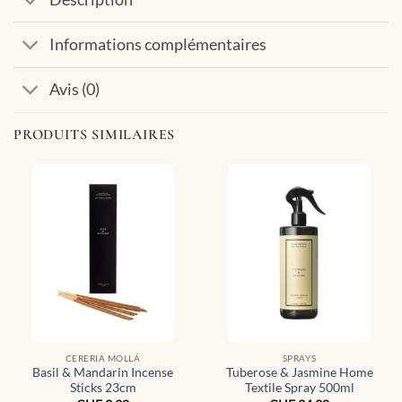
Informations complémentaires
Avis (0)
PRODUITS SIMILAIRES
CERERIA MOLLÁ
SPRAYS
Basil & Mandarin Incense
Tuberose & Jasmine Home
Sticks 23cm
Textile Spray 500ml