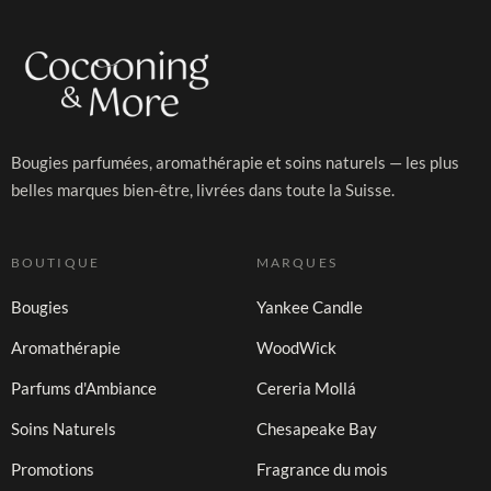
Bougies parfumées, aromathérapie et soins naturels — les plus
belles marques bien-être, livrées dans toute la Suisse.
BOUTIQUE
MARQUES
Bougies
Yankee Candle
Aromathérapie
WoodWick
Parfums d'Ambiance
Cereria Mollá
Soins Naturels
Chesapeake Bay
Promotions
Fragrance du mois