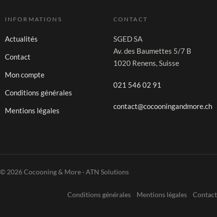
INFORMATIONS
CONTACT
Actualités
SGED SA
Av. des Baumettes 5/7 B
Contact
1020 Renens, Suisse
Mon compte
021 546 02 91
Conditions générales
contact@cocooningandmore.ch
Mentions légales
© 2026 Cocooning & More · ATN Solutions
Conditions générales
Mentions légales
Contact