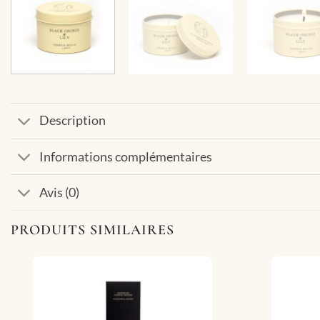
Description
Informations complémentaires
Avis (0)
PRODUITS SIMILAIRES