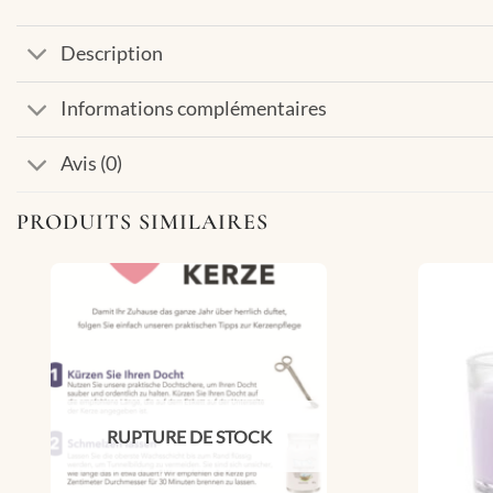
Description
Informations complémentaires
Avis (0)
PRODUITS SIMILAIRES
RUPTURE DE STOCK