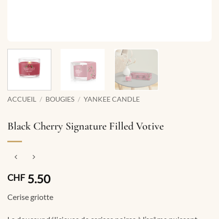
ACCUEIL
/
BOUGIES
/
YANKEE CANDLE
Black Cherry Signature Filled Votive
5.50
CHF
Cerise griotte