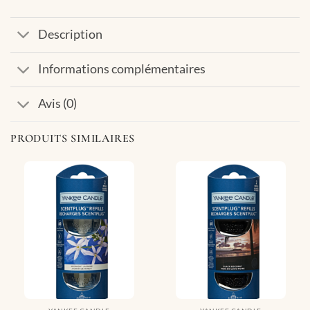
Description
Informations complémentaires
Avis (0)
PRODUITS SIMILAIRES