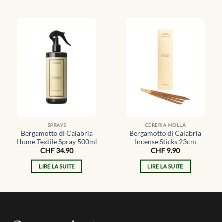
SPRAYS
CERERIA MOLLÁ
Bergamotto di Calabria
Bergamotto di Calabria
Home Textile Spray 500ml
Incense Sticks 23cm
CHF
34.90
CHF
9.90
LIRE LA SUITE
LIRE LA SUITE