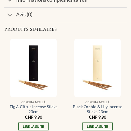
Avis (0)
PRODUITS SIMILAIRES
CERERIA MOLLÁ
CERERIA MOLLÁ
Fig & Citrus Incense Sticks
Black Orchid & Lily Incense
23cm
Sticks 23cm
CHF
9.90
CHF
9.90
LIRE LA SUITE
LIRE LA SUITE