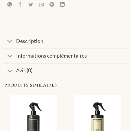
Description
Informations complémentaires
Avis (0)
PRODUITS SIMILAIRES