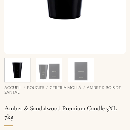
ACCUEIL
/
BOUGIES
/
CERERIA MOLLÁ
/
AMBRE & BOIS DE
SANTAL
Amber & Sandalwood Premium Candle 3XL
7kg