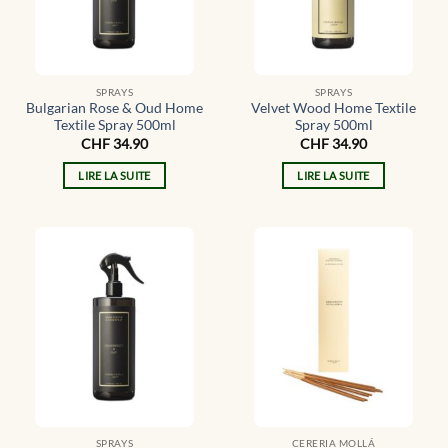
SPRAYS
SPRAYS
Bulgarian Rose & Oud Home
Velvet Wood Home Textile
Textile Spray 500ml
Spray 500ml
CHF
34.90
CHF
34.90
LIRE LA SUITE
LIRE LA SUITE
SPRAYS
CERERIA MOLLÁ