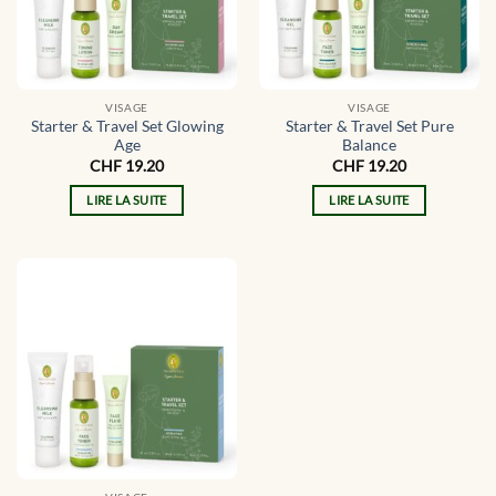
VISAGE
VISAGE
Starter & Travel Set Glowing
Starter & Travel Set Pure
Age
Balance
CHF
19.20
CHF
19.20
LIRE LA SUITE
LIRE LA SUITE