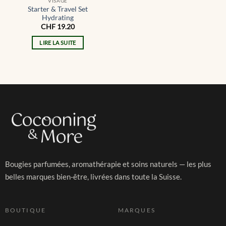
VISAGE
Starter & Travel Set
Hydrating
CHF
19.20
LIRE LA SUITE
Bougies parfumées, aromathérapie et soins naturels — les plus
belles marques bien-être, livrées dans toute la Suisse.
BOUTIQUE
MARQUES