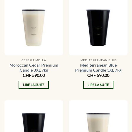
CERERIA MOLLÁ
MEDITERRANEAN BLUE
Moroccan Cedar Premium
Mediterranean Blue
Candle 3XL 7kg
Premium Candle 3XL 7kg
CHF
590.00
CHF
590.00
LIRE LA SUITE
LIRE LA SUITE