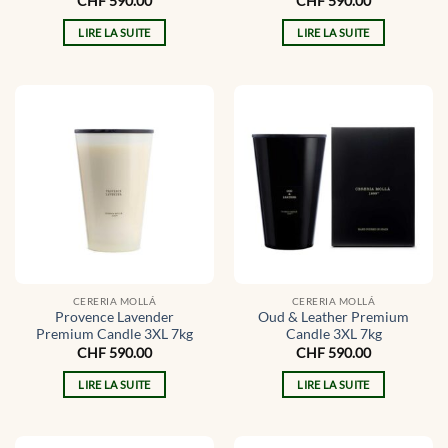
CHF
590.00
CHF
590.00
LIRE LA SUITE
LIRE LA SUITE
CERERIA MOLLÁ
CERERIA MOLLÁ
Provence Lavender
Oud & Leather Premium
Premium Candle 3XL 7kg
Candle 3XL 7kg
CHF
590.00
CHF
590.00
LIRE LA SUITE
LIRE LA SUITE