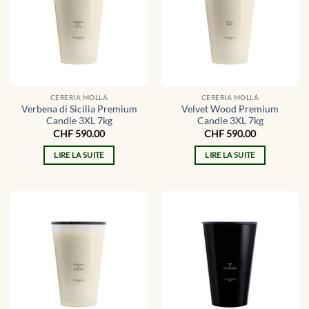
CERERIA MOLLÁ
CERERIA MOLLÁ
Verbena di Sicilia Premium
Velvet Wood Premium
Candle 3XL 7kg
Candle 3XL 7kg
CHF
590.00
CHF
590.00
LIRE LA SUITE
LIRE LA SUITE