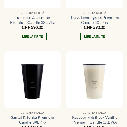
CERERIA MOLLÁ
CERERIA MOLLÁ
Tuberose & Jasmine
Tea & Lemongrass Premium
Premium Candle 3XL 7kg
Candle 3XL 7kg
CHF
590.00
CHF
590.00
LIRE LA SUITE
LIRE LA SUITE
CERERIA MOLLÁ
CERERIA MOLLÁ
Santal & Tonka Premium
Raspberry & Black Vanilla
Candle 3XL 7kg
Premium Candle 3XL 7kg