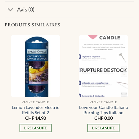
Avis (0)
PRODUITS SIMILAIRES
RUPTURE DE STOCK
YANKEE CANDLE
YANKEE CANDLE
Lemon Lavender Electric
Love your Candle Italiano
Refills Set of 2
Burning Tips Italiano
CHF
14.90
CHF
0.00
LIRE LA SUITE
LIRE LA SUITE