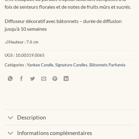
fois de senteurs florales et de notes de fruits mûrs et sucrés.
Diffuseur décoratif avec bâtonnets – durée de diffusion
jusqu’à 10 semaines
📐
Hauteur :
7.6 cm
UGS :
10.00319.0065
Catégories :
Yankee Candle
,
Signature Candles
,
Bâtonnets Parfumés
Description
Informations complémentaires