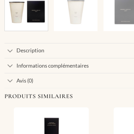
Description
Informations complémentaires
Avis (0)
PRODUITS SIMILAIRES