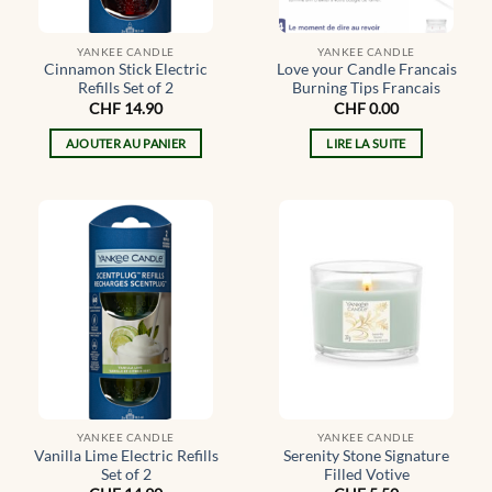
YANKEE CANDLE
YANKEE CANDLE
Cinnamon Stick Electric
Love your Candle Francais
Refills Set of 2
Burning Tips Francais
CHF
14.90
CHF
0.00
AJOUTER AU PANIER
LIRE LA SUITE
YANKEE CANDLE
YANKEE CANDLE
Vanilla Lime Electric Refills
Serenity Stone Signature
Set of 2
Filled Votive