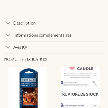
Description
Informations complémentaires
Avis (0)
PRODUITS SIMILAIRES
RUPTURE DE STOCK