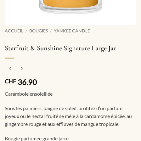
ACCUEIL
/
BOUGIES
/
YANKEE CANDLE
Starfruit & Sunshine Signature Large Jar
36.90
CHF
Carambole ensoleillée
Sous les palmiers, baigné de soleil, profitez d’un parfum
joyeux où le nectar fruité se mêle à la cardamome épicée, au
gingembre rouge et aux effluves de mangue tropicale.
Bougie parfumée grande jarre