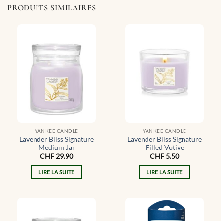
PRODUITS SIMILAIRES
YANKEE CANDLE
YANKEE CANDLE
Lavender Bliss Signature
Lavender Bliss Signature
Medium Jar
Filled Votive
CHF
29.90
CHF
5.50
LIRE LA SUITE
LIRE LA SUITE