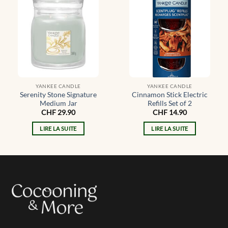
YANKEE CANDLE
YANKEE CANDLE
Serenity Stone Signature
Cinnamon Stick Electric
Medium Jar
Refills Set of 2
CHF
29.90
CHF
14.90
LIRE LA SUITE
LIRE LA SUITE