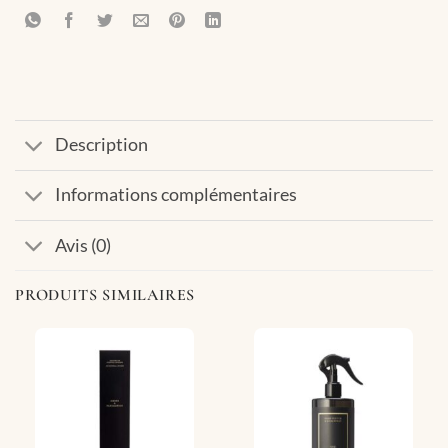
Description
Informations complémentaires
Avis (0)
PRODUITS SIMILAIRES