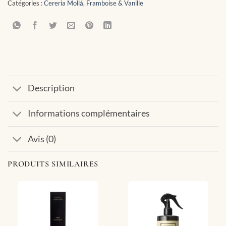
Catégories :
Cereria Mollá
,
Framboise & Vanille
Description
Informations complémentaires
Avis (0)
PRODUITS SIMILAIRES