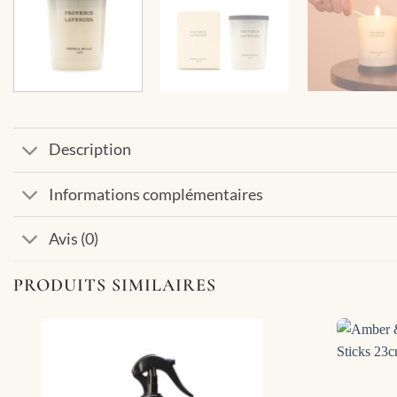
Description
Informations complémentaires
Avis (0)
PRODUITS SIMILAIRES