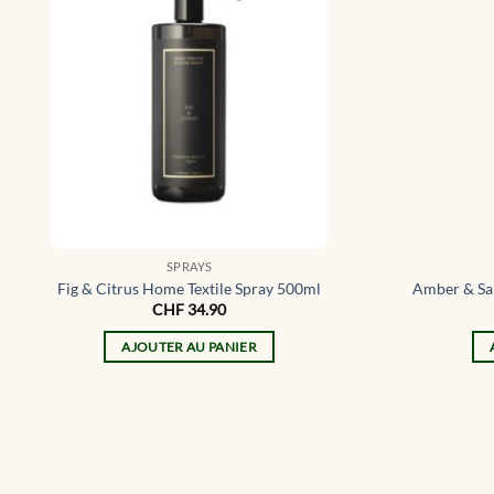
SPRAYS
Fig & Citrus Home Textile Spray 500ml
Amber & Sa
CHF
34.90
AJOUTER AU PANIER