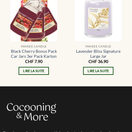
YANKEE CANDLE
YANKEE CANDLE
Black Cherry Bonus Pack
Lavender Bliss Signature
Car Jars 3er Pack Karton
Large Jar
CHF
7.90
CHF
36.90
LIRE LA SUITE
LIRE LA SUITE