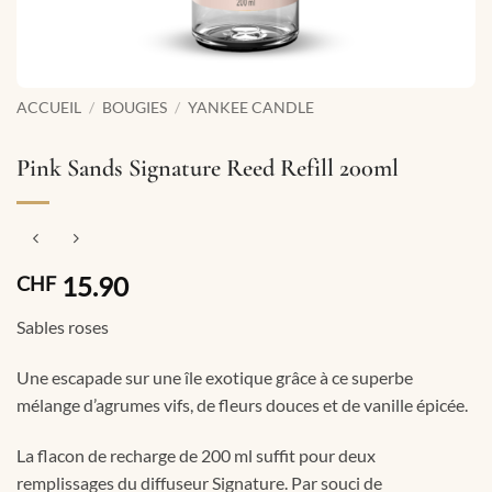
ACCUEIL
/
BOUGIES
/
YANKEE CANDLE
Pink Sands Signature Reed Refill 200ml
15.90
CHF
Sables roses
Une escapade sur une île exotique grâce à ce superbe
mélange d’agrumes vifs, de fleurs douces et de vanille épicée.
La flacon de recharge de 200 ml suffit pour deux
remplissages du diffuseur Signature. Par souci de