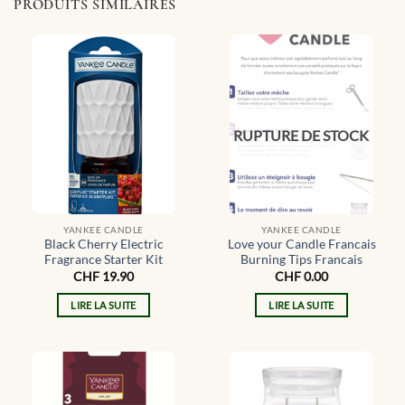
PRODUITS SIMILAIRES
RUPTURE DE STOCK
YANKEE CANDLE
YANKEE CANDLE
Black Cherry Electric
Love your Candle Francais
Fragrance Starter Kit
Burning Tips Francais
CHF
19.90
CHF
0.00
LIRE LA SUITE
LIRE LA SUITE