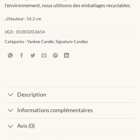
l'environnement, nous utilisons des emballages recyclables.
📐
Hauteur :
16.2 cm
UGS :
10.00320.0654
Catégories :
Yankee Candle
,
Signature Candles
Description
Informations complémentaires
Avis (0)