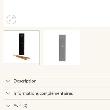
Description
Informations complémentaires
Avis (0)