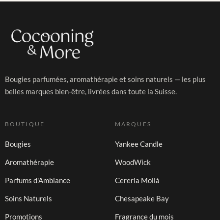
Bougies parfumées, aromathérapie et soins naturels — les plus
belles marques bien-être, livrées dans toute la Suisse.
BOUTIQUE
MARQUES
Bougies
Yankee Candle
Aromathérapie
WoodWick
Parfums d'Ambiance
Cereria Mollá
Soins Naturels
Chesapeake Bay
Promotions
Fragrance du mois