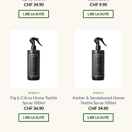
CHF
34.90
CHF
9.90
LIRE LA SUITE
LIRE LA SUITE
SPRAYS
SPRAYS
Fig & Citrus Home Textile
Amber & Sandalwood Home
Spray 500ml
Textile Spray 500ml
CHF
34.90
CHF
34.90
LIRE LA SUITE
LIRE LA SUITE