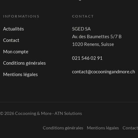
INFORMATIONS
CONTACT
Actualités
SGED SA
Av. des Baumettes 5/7 B
Contact
1020 Renens, Suisse
Mon compte
021 546 02 91
Conditions générales
contact@cocooningandmore.ch
Mentions légales
© 2026 Cocooning & More · ATN Solutions
Conditions générales
Mentions légales
Contact