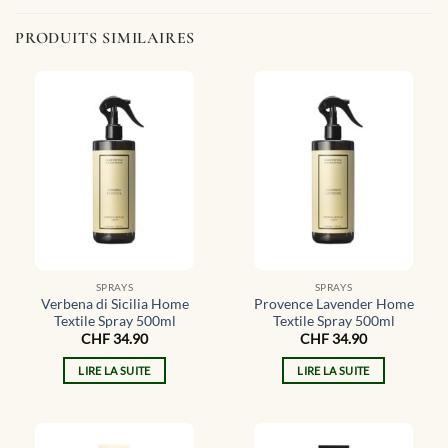
PRODUITS SIMILAIRES
SPRAYS
SPRAYS
Verbena di Sicilia Home
Provence Lavender Home
Textile Spray 500ml
Textile Spray 500ml
CHF
34.90
CHF
34.90
LIRE LA SUITE
LIRE LA SUITE