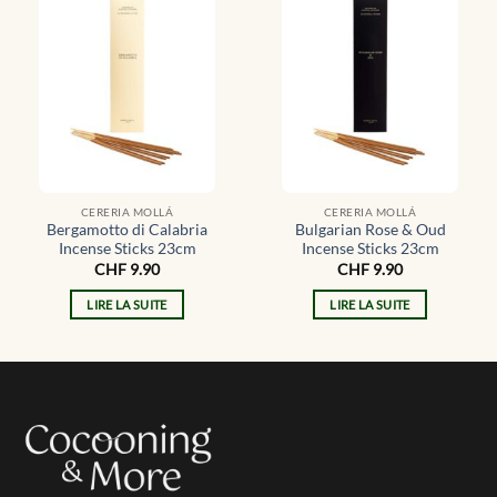
CERERIA MOLLÁ
CERERIA MOLLÁ
Bergamotto di Calabria
Bulgarian Rose & Oud
Incense Sticks 23cm
Incense Sticks 23cm
CHF
9.90
CHF
9.90
LIRE LA SUITE
LIRE LA SUITE