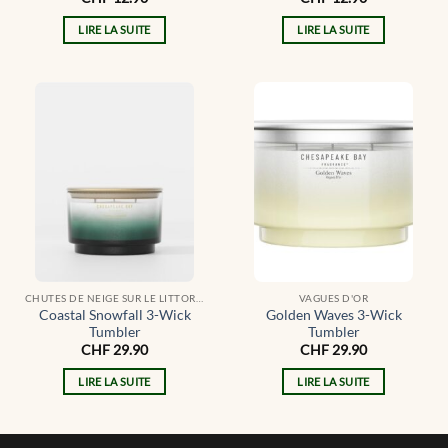
LIRE LA SUITE
LIRE LA SUITE
CHUTES DE NEIGE SUR LE LITTORAL
VAGUES D'OR
Coastal Snowfall 3-Wick
Golden Waves 3-Wick
Tumbler
Tumbler
CHF
29.90
CHF
29.90
LIRE LA SUITE
LIRE LA SUITE