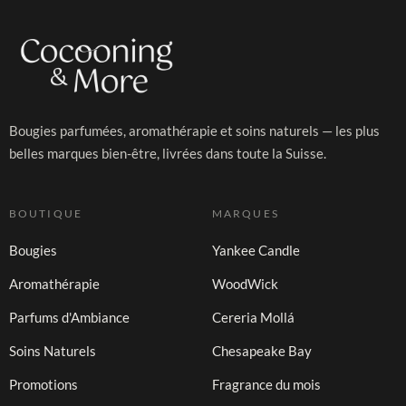
Bougies parfumées, aromathérapie et soins naturels — les plus
belles marques bien-être, livrées dans toute la Suisse.
BOUTIQUE
MARQUES
Bougies
Yankee Candle
Aromathérapie
WoodWick
Parfums d'Ambiance
Cereria Mollá
Soins Naturels
Chesapeake Bay
Promotions
Fragrance du mois