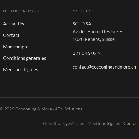
INFORMATIONS
CONTACT
Actualités
SGED SA
Av. des Baumettes 5/7 B
Contact
1020 Renens, Suisse
Mon compte
021 546 02 91
Conditions générales
contact@cocooningandmore.ch
Mentions légales
© 2026 Cocooning & More · ATN Solutions
Conditions générales
Mentions légales
Contact