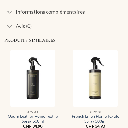
Informations complémentaires
Avis (0)
PRODUITS SIMILAIRES
SPRAYS
SPRAYS
Oud & Leather Home Textile
French Linen Home Textile
Spray 500ml
Spray 500ml
CHF
34.90
CHF
34.90