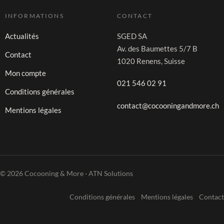
INFORMATIONS
CONTACT
Actualités
SGED SA
Av. des Baumettes 5/7 B
Contact
1020 Renens, Suisse
Mon compte
021 546 02 91
Conditions générales
contact@cocooningandmore.ch
Mentions légales
© 2026 Cocooning & More · ATN Solutions
Conditions générales
Mentions légales
Contact