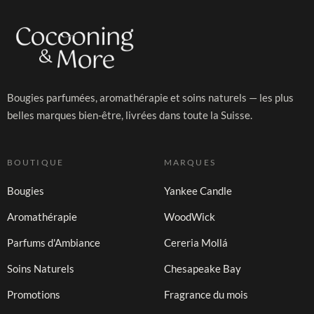
Bougies parfumées, aromathérapie et soins naturels — les plus
belles marques bien-être, livrées dans toute la Suisse.
BOUTIQUE
MARQUES
Bougies
Yankee Candle
Aromathérapie
WoodWick
Parfums d'Ambiance
Cereria Mollá
Soins Naturels
Chesapeake Bay
Promotions
Fragrance du mois