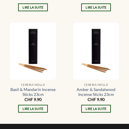
LIRE LA SUITE
LIRE LA SUITE
CERERIA MOLLÁ
CERERIA MOLLÁ
Basil & Mandarin Incense
Amber & Sandalwood
Sticks 23cm
Incense Sticks 23cm
CHF
9.90
CHF
9.90
LIRE LA SUITE
LIRE LA SUITE