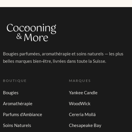
Bougies parfumées, aromathérapie et soins naturels — les plus
belles marques bien-être, livrées dans toute la Suisse.
BOUTIQUE
MARQUES
Bougies
Yankee Candle
Aromathérapie
WoodWick
Parfums d'Ambiance
Cereria Mollá
Soins Naturels
Chesapeake Bay