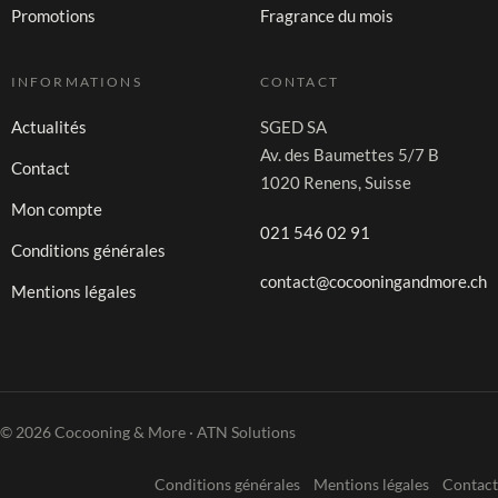
Promotions
Fragrance du mois
INFORMATIONS
CONTACT
Actualités
SGED SA
Av. des Baumettes 5/7 B
Contact
1020 Renens, Suisse
Mon compte
021 546 02 91
Conditions générales
contact@cocooningandmore.ch
Mentions légales
© 2026 Cocooning & More · ATN Solutions
Conditions générales
Mentions légales
Contact