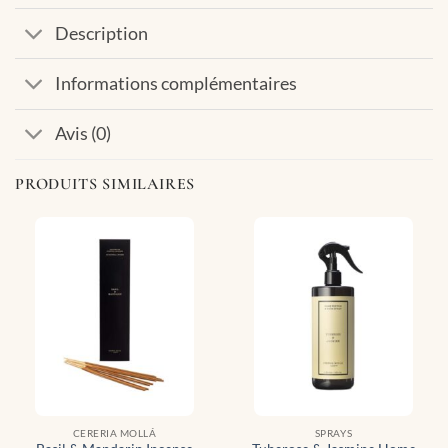
Description
Informations complémentaires
Avis (0)
PRODUITS SIMILAIRES
CERERIA MOLLÁ
SPRAYS