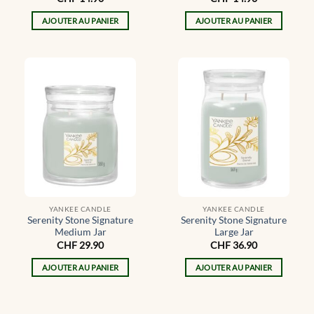
AJOUTER AU PANIER
AJOUTER AU PANIER
YANKEE CANDLE
YANKEE CANDLE
Serenity Stone Signature
Serenity Stone Signature
Medium Jar
Large Jar
CHF
29.90
CHF
36.90
AJOUTER AU PANIER
AJOUTER AU PANIER