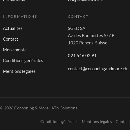
INFORMATIONS
CONTACT
Actualités
SGED SA
Av. des Baumettes 5/7 B
Contact
1020 Renens, Suisse
Mon compte
021 546 02 91
Conditions générales
contact@cocooningandmore.ch
Mentions légales
© 2026 Cocooning & More · ATN Solutions
Conditions générales
Mentions légales
Contact