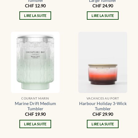
Tumbler
Large Tumbler
CHF
12.90
CHF
24.90
LIRE LA SUITE
LIRE LA SUITE
COURANT MARIN
VACANCES AU PORT
Marine Drift Medium
Harbour Holiday 3-Wick
Tumbler
Tumbler
CHF
19.90
CHF
29.90
LIRE LA SUITE
LIRE LA SUITE