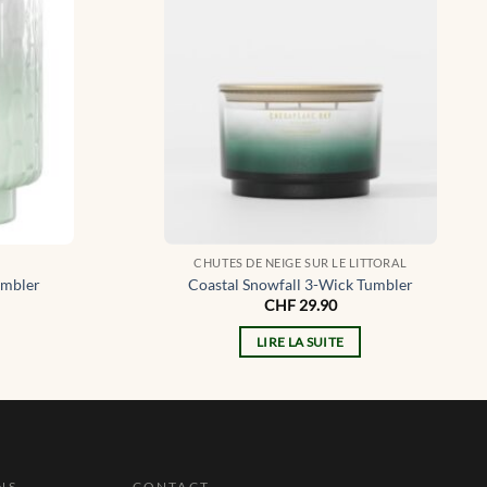
CHUTES DE NEIGE SUR LE LITTORAL
umbler
Coastal Snowfall 3-Wick Tumbler
CHF
29.90
LIRE LA SUITE
NS
CONTACT