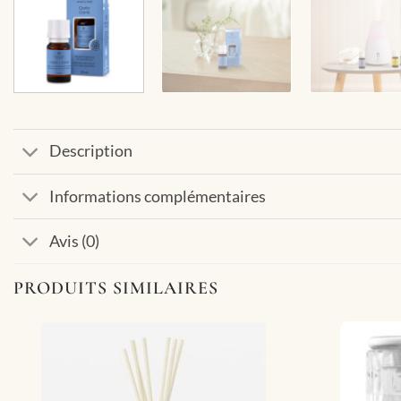
Description
Informations complémentaires
Avis (0)
PRODUITS SIMILAIRES