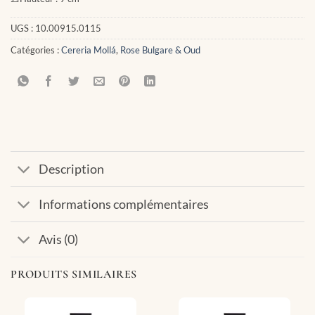
UGS :
10.00915.0115
Catégories :
Cereria Mollá
,
Rose Bulgare & Oud
Description
Informations complémentaires
Avis (0)
PRODUITS SIMILAIRES