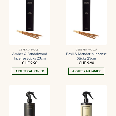
CERERIA MOLLÁ
CERERIA MOLLÁ
Amber & Sandalwood
Basil & Mandarin Incense
Incense Sticks 23cm
Sticks 23cm
CHF
9.90
CHF
9.90
AJOUTER AU PANIER
AJOUTER AU PANIER