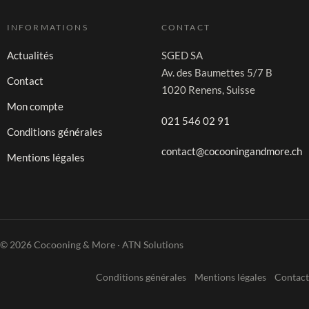
INFORMATIONS
CONTACT
Actualités
SGED SA
Av. des Baumettes 5/7 B
Contact
1020 Renens, Suisse
Mon compte
021 546 02 91
Conditions générales
contact@cocooningandmore.ch
Mentions légales
© 2026 Cocooning & More · ATN Solutions
Conditions générales
Mentions légales
Contact