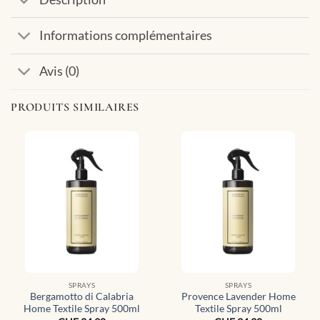
Informations complémentaires
Avis (0)
PRODUITS SIMILAIRES
SPRAYS
SPRAYS
Bergamotto di Calabria
Provence Lavender Home
Home Textile Spray 500ml
Textile Spray 500ml