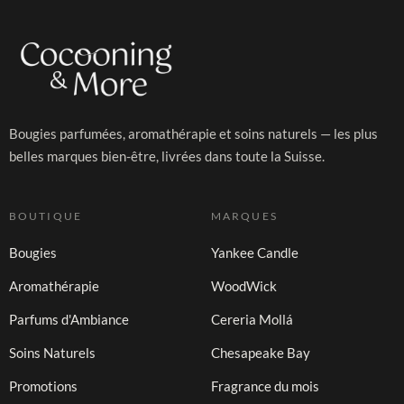
Bougies parfumées, aromathérapie et soins naturels — les plus
belles marques bien-être, livrées dans toute la Suisse.
BOUTIQUE
MARQUES
Bougies
Yankee Candle
Aromathérapie
WoodWick
Parfums d'Ambiance
Cereria Mollá
Soins Naturels
Chesapeake Bay
Promotions
Fragrance du mois