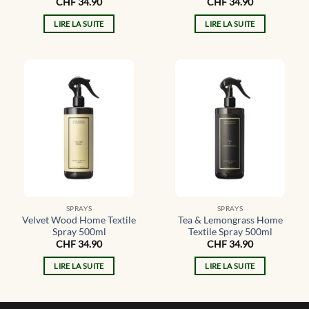
CHF
34.90
CHF
34.90
LIRE LA SUITE
LIRE LA SUITE
SPRAYS
SPRAYS
Velvet Wood Home Textile
Tea & Lemongrass Home
Spray 500ml
Textile Spray 500ml
CHF
34.90
CHF
34.90
LIRE LA SUITE
LIRE LA SUITE