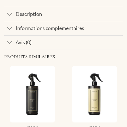
Description
Informations complémentaires
Avis (0)
PRODUITS SIMILAIRES