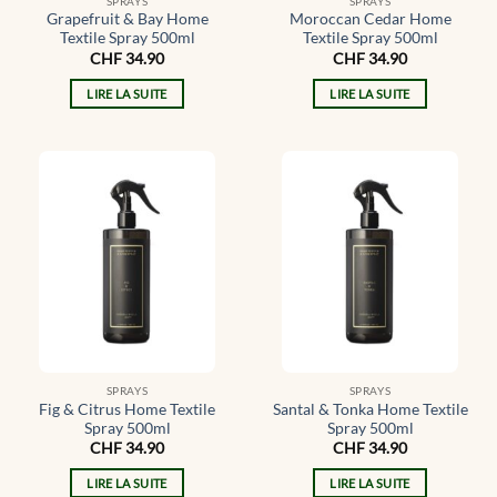
SPRAYS
SPRAYS
Grapefruit & Bay Home
Moroccan Cedar Home
Textile Spray 500ml
Textile Spray 500ml
CHF
34.90
CHF
34.90
LIRE LA SUITE
LIRE LA SUITE
SPRAYS
SPRAYS
Fig & Citrus Home Textile
Santal & Tonka Home Textile
Spray 500ml
Spray 500ml
CHF
34.90
CHF
34.90
LIRE LA SUITE
LIRE LA SUITE