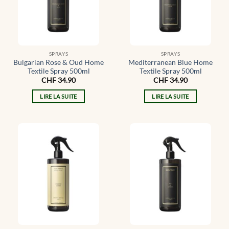
SPRAYS
SPRAYS
Bulgarian Rose & Oud Home
Mediterranean Blue Home
Textile Spray 500ml
Textile Spray 500ml
CHF
34.90
CHF
34.90
LIRE LA SUITE
LIRE LA SUITE