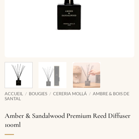
ACCUEIL
/
BOUGIES
/
CERERIA MOLLÁ
/
AMBRE & BOIS DE
SANTAL
Amber & Sandalwood Premium Reed Diffuser
100ml