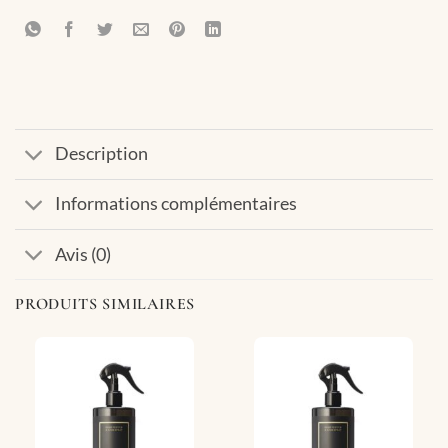
Description
Informations complémentaires
Avis (0)
PRODUITS SIMILAIRES