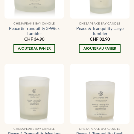
CHESAPEAKE BAY CANDLE
CHESAPEAKE BAY CANDLE
Peace & Tranquility 3-Wick
Peace & Tranquility Large
Tumbler
Tumbler
CHF
34.90
CHF
32.90
AJOUTER AU PANIER
AJOUTER AU PANIER
CHESAPEAKE BAY CANDLE
CHESAPEAKE BAY CANDLE
Peace & Tranquility Medium
Peace & Tranquility Small