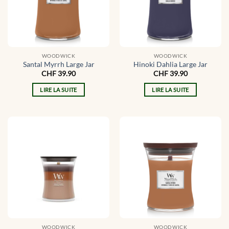
WOODWICK
WOODWICK
Santal Myrrh Large Jar
Hinoki Dahlia Large Jar
CHF
39.90
CHF
39.90
LIRE LA SUITE
LIRE LA SUITE
WOODWICK
WOODWICK