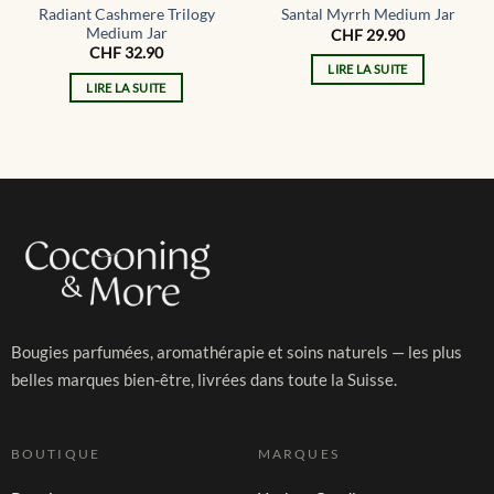
Radiant Cashmere Trilogy
Santal Myrrh Medium Jar
Medium Jar
CHF
29.90
CHF
32.90
LIRE LA SUITE
LIRE LA SUITE
Bougies parfumées, aromathérapie et soins naturels — les plus
belles marques bien-être, livrées dans toute la Suisse.
BOUTIQUE
MARQUES