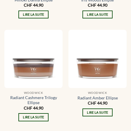
CHF
44.90
CHF
44.90
LIRE LA SUITE
LIRE LA SUITE
WOODWICK
WOODWICK
Radiant Cashmere Trilogy
Radiant Amber Ellipse
Ellipse
CHF
44.90
CHF
44.90
LIRE LA SUITE
LIRE LA SUITE