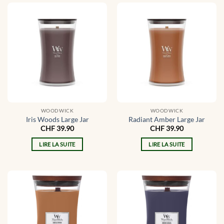
WOODWICK
WOODWICK
Iris Woods Large Jar
Radiant Amber Large Jar
CHF
39.90
CHF
39.90
LIRE LA SUITE
LIRE LA SUITE