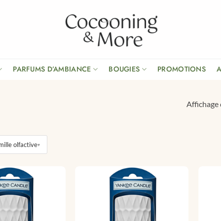
PARFUMS D’AMBIANCE
BOUGIES
PROMOTIONS
Affichage 
ille olfactive