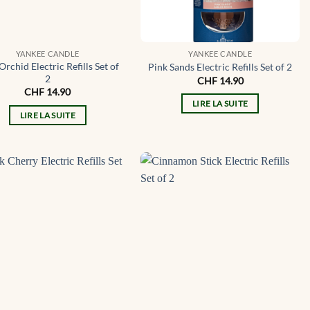
YANKEE CANDLE
YANKEE CANDLE
Orchid Electric Refills Set of
Pink Sands Electric Refills Set of 2
2
CHF
14.90
CHF
14.90
LIRE LA SUITE
LIRE LA SUITE